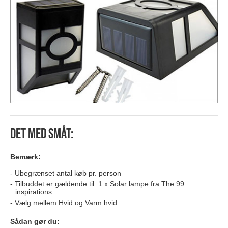
Det med småt:
Bemærk:
Ubegrænset antal køb pr. person
Tilbuddet er gældende til: 1 x Solar lampe fra The 99
inspirations
Vælg mellem Hvid og Varm hvid.
Sådan gør du: