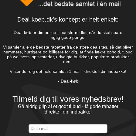
Deal-koeb.dk's koncept er helt enkelt:
Deal-køb er din online tilbudsformidler, når du skal spare
rigtig gode penge!
Vi samler alle de bedste rabatter fra de store dealsites, så det bliver
nemmere, hurtigere og billigere for dig, at finde lækre ophold, tilbud
på wellness, spisesteder, udvalgte butikker, populære produkter
mm..
Vi sender dig det hele samlet i 1 mail - direkte i din indbakke!
- Deal-køb
Tilmeld dig til vores nyhedsbrev!
Gå aldrig glip af et godt tilbud - få gode rabatter
direkte i din indbakke!