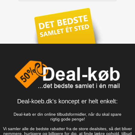
Deal-koeb.dk's koncept er helt enkelt:
Deal-køb er din online tilbudsformidler, når du skal spare
rigtig gode penge!
Vi samler alle de bedste rabatter fra de store dealsites, så det bliver
nemmere, hurtigere og billigere for dig, at finde lækre ophold, tilbud