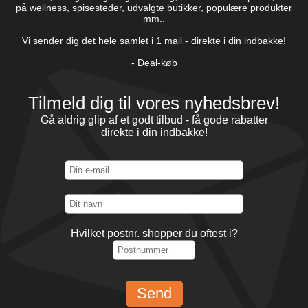
på wellness, spisesteder, udvalgte butikker, populære produkter
mm..
Vi sender dig det hele samlet i 1 mail - direkte i din indbakke!
- Deal-køb
Tilmeld dig til vores nyhedsbrev!
Gå aldrig glip af et godt tilbud - få gode rabatter
direkte i din indbakke!
Hvilket postnr. shopper du oftest i?