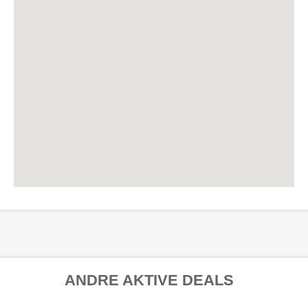
ANDRE AKTIVE DEALS