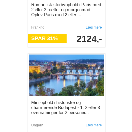
Romantisk storbyophold i Paris med
2 eller 3 nætter og morgenmad -
Oplev Paris med 2 eller ...
Frankrig
Læs mere
2124,-
SPAR 31%
Mini ophold i historiske og
charmerende Budapest - 1, 2 eller 3
overnatninger for 2 personer...
Ungarn
Læs mere