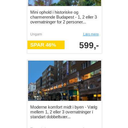
Mini ophold i historiske og
charmerende Budapest - 1, 2 eller 3
overnatninger for 2 personer...
Ungarn
Læs mere
599,-
SPAR 46%
Moderne komfort midt i byen - Vælg
mellem 1, 2 eller 3 overnatninger i
standart dobbeltvær...