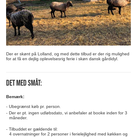
Der er skønt på Lolland, og med dette tilbud er der rig mulighed
for at få en dejlig oplevelsesrig ferie i skøn dansk gårdidyl.
Det med småt:
Bemærk:
Ubegrænst køb pr. person.
Der er pt. ingen udløbsdato, vi anbefaler at booke inden for 3
måneder.
Tilbuddet er gældende til:
4 overnatninger for 2 personer i ferielejlighed med køkken og