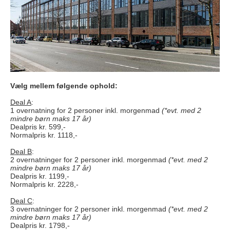
Vælg mellem følgende ophold:
Deal A
:
1 overnatning for 2 personer inkl. morgenmad
(*evt. med 2
mindre børn maks 17 år)
Dealpris kr. 599,-
Normalpris kr. 1118,-
Deal B
:
2 overnatninger for 2 personer inkl. morgenmad
(*evt. med 2
mindre børn maks 17 år)
Dealpris kr. 1199,-
Normalpris kr. 2228,-
Deal C
:
3 overnatninger for 2 personer inkl. morgenmad
(*evt. med 2
mindre børn maks 17 år)
Dealpris kr. 1798,-