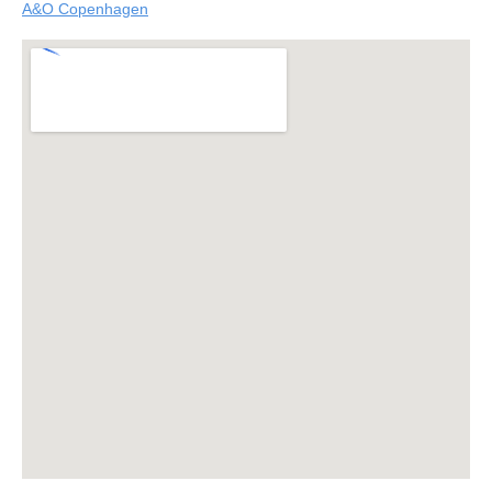
A&O Copenhagen