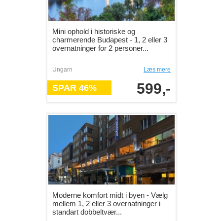
Mini ophold i historiske og
charmerende Budapest - 1, 2 eller 3
overnatninger for 2 personer...
Ungarn
Læs mere
599,-
SPAR 46%
Moderne komfort midt i byen - Vælg
mellem 1, 2 eller 3 overnatninger i
standart dobbeltvær...