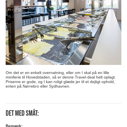
Om det er en enkelt overnatning, eller om I skal på en lille
miniferie til Hovedstaden, så er denne Travel-deal helt oplagt.
Priserne er gode, og I kan roligt glæde jer til et dejligt ophold,
enten på Nørrebro eller Sydhavnen.
Det med småt:
Bemærk: