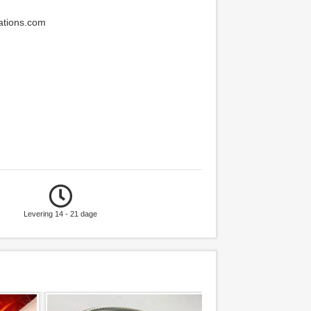
ations.com
Levering 14 - 21 dage