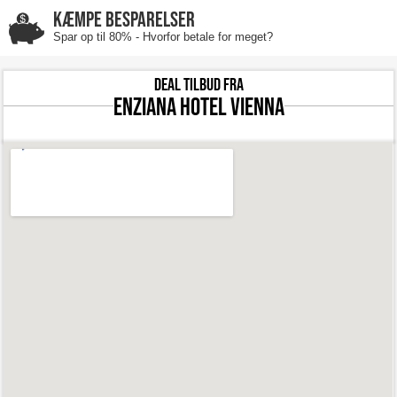
KÆMPE BESPARELSER
Spar op til 80% - Hvorfor betale for meget?
DEAL TILBUD FRA
Enziana Hotel Vienna