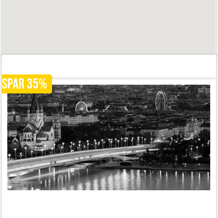
SPAR 35%