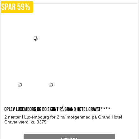
SPAR 59%
Oplev Luxemborg og bo skønt på Grand Hotel Cravat****
2 nætter i Luxembourg for 2 m/ morgenmad på Grand Hotel
Cravat værdi kr. 3375