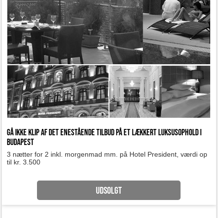
Gå ikke klip af det enestående tilbud på et lækkert luksusophold i
Budapest
3 nætter for 2 inkl. morgenmad mm. på Hotel President, værdi op
til kr. 3.500
UDSOLGT